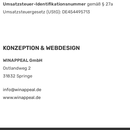
Umsatzsteuer-Identifikationsnummer
gemäß § 27a
Umsatzsteuergesetz (UStG): DE454495713
KONZEPTION & WEBDESIGN
WINAPPEAL GmbH
Ostlandweg 2
31832 Springe
info@winappeal.de
www.winappeal.de