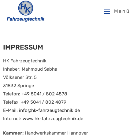
Menü
IMPRESSUM
HK Fahrzeugtechnik
Inhaber: Mahmoud Sabha
Völksener Str. 5
31832 Springe
Telefon:
+49 5041 / 802 4878
Telefax: +49 5041 / 802 4879
E-Mail:
info@hk-fahrzeugtechnik.de
Internet:
www.hk-fahrzeugtechnik.de
Kammer:
Handwerkskammer Hannover